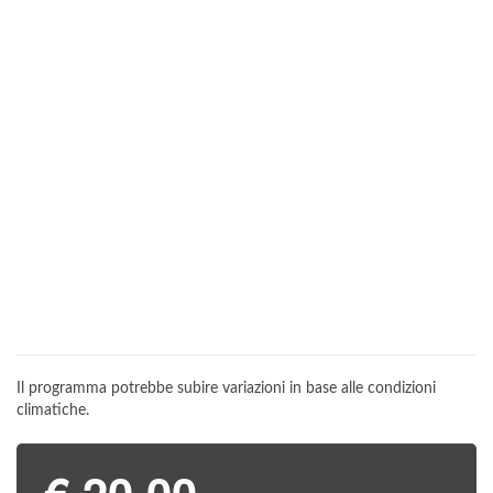
Il programma potrebbe subire variazioni in base alle condizioni
climatiche.