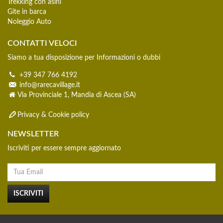
Trekking con asini
Gite in barca
Noleggio Auto
CONTATTI VELOCI
Siamo a tua disposizione per Informazioni o dubbi
+39 347 766 4192
info@rarecavillage.it
Via Provinciale 1, Mandia di Ascea (SA)
Privacy & Cookie policy
NEWSLETTER
Iscriviti per essere sempre aggiornato
ISCRIVITI