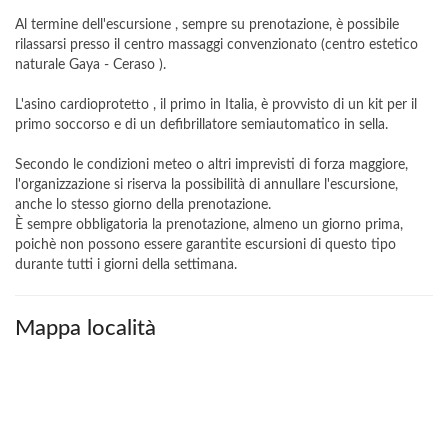
Al termine dell'escursione , sempre su prenotazione, è possibile
rilassarsi presso il centro massaggi convenzionato (centro estetico
naturale Gaya - Ceraso ).
L'asino cardioprotetto , il primo in Italia, è provvisto di un kit per il
primo soccorso e di un defibrillatore semiautomatico in sella.
Secondo le condizioni meteo o altri imprevisti di forza maggiore,
l'organizzazione si riserva la possibilità di annullare l'escursione,
anche lo stesso giorno della prenotazione.
È sempre obbligatoria la prenotazione, almeno un giorno prima,
poichè non possono essere garantite escursioni di questo tipo
durante tutti i giorni della settimana.
Mappa località