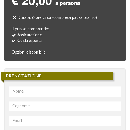
€ 20,00
a persona
Durata: 6 ore circa (compresa pausa pranzo)
Il prezzo comprende:
Assicurazione
Guida esperta
Opzioni disponibili:
PRENOTAZIONE