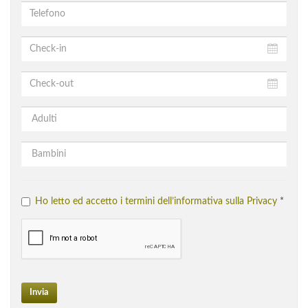
Ho letto ed accetto i termini dell’informativa sulla Privacy
*