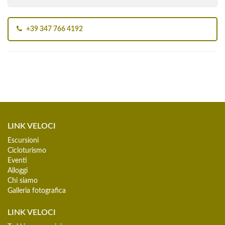
+39 347 766 4192
LINK VELOCI
Escursioni
Cicloturismo
Eventi
Alloggi
Chi siamo
Galleria fotografica
LINK VELOCI